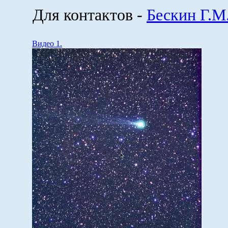
Для контактов -
Бескин Г.М
Видео 1.