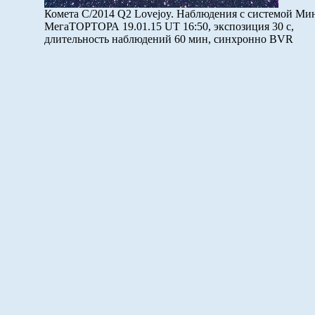
Комета C/2014 Q2 Lovejoy. Наблюдения с системой Ми
МегаТОРТОРА 19.01.15 UT 16:50, экспозиция 30 с,
длительность наблюдений 60 мин, синхронно BVR