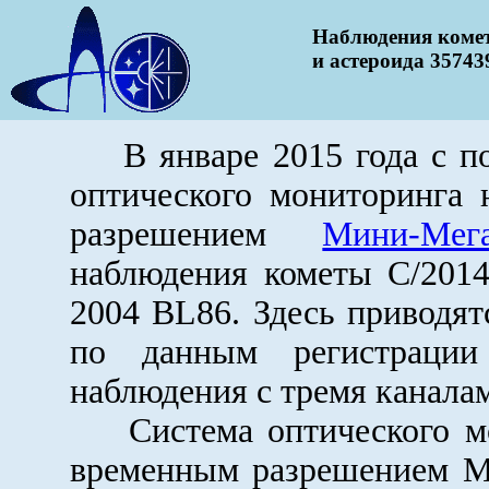
Наблюдения комет
и астероида 35743
В январе 2015 года с п
оптического мониторинга
разрешением
Мини-Мег
наблюдения кометы C/2014
2004 BL86. Здесь приводят
по данным регистрации
наблюдения с тремя каналам
Система оптического мо
временным разрешением 