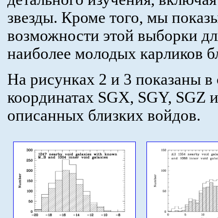
звезды. Кроме того, мы пока
возможности этой выборки дл
наиболее молодых карликов б
На рисунках 2 и 3 показаны в
координатах SGX, SGY, SGZ и
описанных близких войдов.