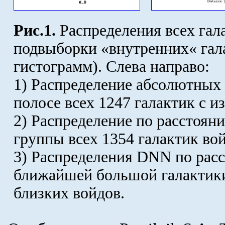
Рис.1.
Распределения всех гал
подвыборки «внутренних« гал
гистограмм). Слева направо:
1) Распределение абсолютных 
полосе всех 1247 галактик с 
2) Распределение по расстоян
группы всех 1354 галактик вой
3) Распределения DNN по расс
ближайшей большой галактики
близких войдов.