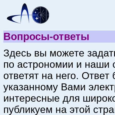
Вопросы-ответы
Здесь вы можете задат
по астрономии и наши 
ответят на него. Ответ
указанному Вами элект
интересные для широк
публикуем на этой стра