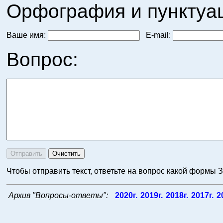
Орфография и пунктуац
Ваше имя:
E-mail:
Вопрос:
Чтобы отправить текст, ответьте на вопрос какой формы 
Архив "Вопросы-ответы":
2020г.
2019г.
2018г.
2017г.
2