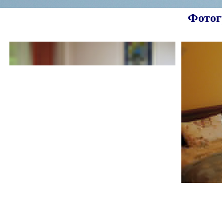
Фотог