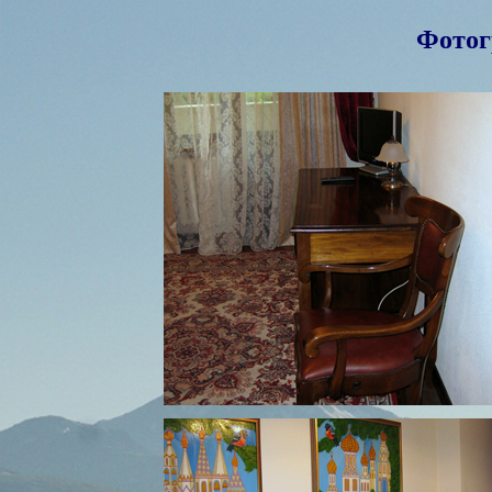
Фотог