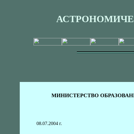
АСТРОНОМИЧЕ
МИНИСТЕРСТВО ОБРАЗОВАН
08.07.2004 г.