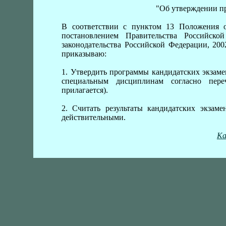
"Об утверждении п
В соответствии с пунктом 13 Положения о
постановлением Правительства Российс
законодательства Российской Федерации, 20
приказываю:
1. Утвердить программы кандидатских экзам
специальным дисциплинам согласно пере
прилагается).
2. Считать результаты кандидатских экзаме
действительными.
Ка