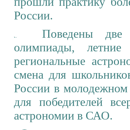
прошли практику бол
России.
Поведены две М
олимпиады, летние 
региональные астрон
смена для школьнико
России в молодежном
для победителей все
астрономии в САО.