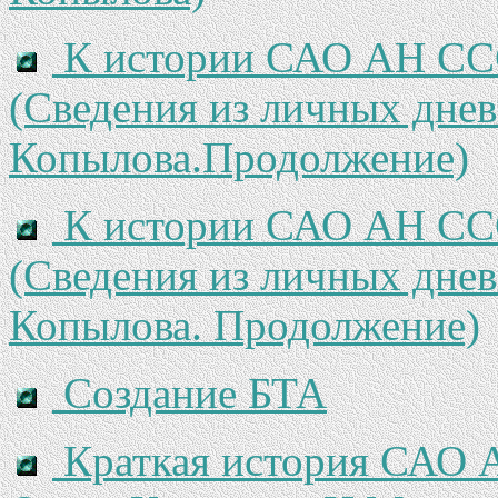
К истории САО АН СССР
(Сведения из личных днев
Копылова.Продолжение)
К истории САО АН СССР
(Сведения из личных днев
Копылова. Продолжение)
Создание БТА
Краткая история САО А