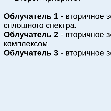
Облучатель 1
- вторичное 
сплошного спектра.
Облучатель 2
- вторичное 
комплексом.
Облучатель 3
- вторичное 