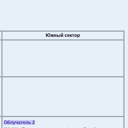
Южный сектор
Облучатель 2