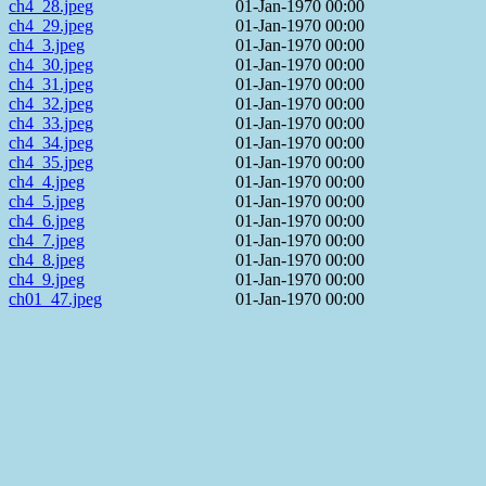
ch4_28.jpeg
01-Jan-1970 00:00
ch4_29.jpeg
01-Jan-1970 00:00
ch4_3.jpeg
01-Jan-1970 00:00
ch4_30.jpeg
01-Jan-1970 00:00
ch4_31.jpeg
01-Jan-1970 00:00
ch4_32.jpeg
01-Jan-1970 00:00
ch4_33.jpeg
01-Jan-1970 00:00
ch4_34.jpeg
01-Jan-1970 00:00
ch4_35.jpeg
01-Jan-1970 00:00
ch4_4.jpeg
01-Jan-1970 00:00
ch4_5.jpeg
01-Jan-1970 00:00
ch4_6.jpeg
01-Jan-1970 00:00
ch4_7.jpeg
01-Jan-1970 00:00
ch4_8.jpeg
01-Jan-1970 00:00
ch4_9.jpeg
01-Jan-1970 00:00
ch01_47.jpeg
01-Jan-1970 00:00