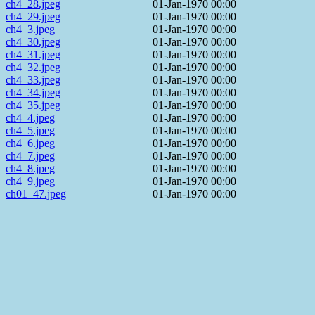
ch4_28.jpeg
01-Jan-1970 00:00
ch4_29.jpeg
01-Jan-1970 00:00
ch4_3.jpeg
01-Jan-1970 00:00
ch4_30.jpeg
01-Jan-1970 00:00
ch4_31.jpeg
01-Jan-1970 00:00
ch4_32.jpeg
01-Jan-1970 00:00
ch4_33.jpeg
01-Jan-1970 00:00
ch4_34.jpeg
01-Jan-1970 00:00
ch4_35.jpeg
01-Jan-1970 00:00
ch4_4.jpeg
01-Jan-1970 00:00
ch4_5.jpeg
01-Jan-1970 00:00
ch4_6.jpeg
01-Jan-1970 00:00
ch4_7.jpeg
01-Jan-1970 00:00
ch4_8.jpeg
01-Jan-1970 00:00
ch4_9.jpeg
01-Jan-1970 00:00
ch01_47.jpeg
01-Jan-1970 00:00