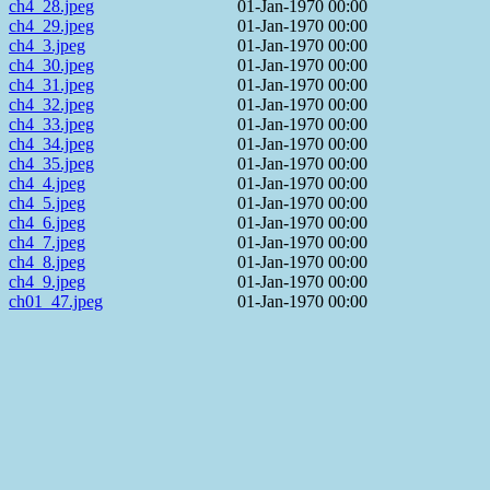
ch4_28.jpeg
01-Jan-1970 00:00
ch4_29.jpeg
01-Jan-1970 00:00
ch4_3.jpeg
01-Jan-1970 00:00
ch4_30.jpeg
01-Jan-1970 00:00
ch4_31.jpeg
01-Jan-1970 00:00
ch4_32.jpeg
01-Jan-1970 00:00
ch4_33.jpeg
01-Jan-1970 00:00
ch4_34.jpeg
01-Jan-1970 00:00
ch4_35.jpeg
01-Jan-1970 00:00
ch4_4.jpeg
01-Jan-1970 00:00
ch4_5.jpeg
01-Jan-1970 00:00
ch4_6.jpeg
01-Jan-1970 00:00
ch4_7.jpeg
01-Jan-1970 00:00
ch4_8.jpeg
01-Jan-1970 00:00
ch4_9.jpeg
01-Jan-1970 00:00
ch01_47.jpeg
01-Jan-1970 00:00