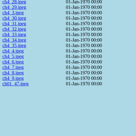
ch4_28.jpeg
01-Jan-1970 00:00
ch4_29.jpeg
01-Jan-1970 00:00
ch4_3.jpeg
01-Jan-1970 00:00
ch4_30.jpeg
01-Jan-1970 00:00
ch4_31.jpeg
01-Jan-1970 00:00
ch4_32.jpeg
01-Jan-1970 00:00
ch4_33.jpeg
01-Jan-1970 00:00
ch4_34.jpeg
01-Jan-1970 00:00
ch4_35.jpeg
01-Jan-1970 00:00
ch4_4.jpeg
01-Jan-1970 00:00
ch4_5.jpeg
01-Jan-1970 00:00
ch4_6.jpeg
01-Jan-1970 00:00
ch4_7.jpeg
01-Jan-1970 00:00
ch4_8.jpeg
01-Jan-1970 00:00
ch4_9.jpeg
01-Jan-1970 00:00
ch01_47.jpeg
01-Jan-1970 00:00