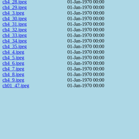
ch4_28.jpeg
01-Jan-1970 00:00
ch4_29.jpeg
01-Jan-1970 00:00
ch4_3.jpeg
01-Jan-1970 00:00
ch4_30.jpeg
01-Jan-1970 00:00
ch4_31.jpeg
01-Jan-1970 00:00
ch4_32.jpeg
01-Jan-1970 00:00
ch4_33.jpeg
01-Jan-1970 00:00
ch4_34.jpeg
01-Jan-1970 00:00
ch4_35.jpeg
01-Jan-1970 00:00
ch4_4.jpeg
01-Jan-1970 00:00
ch4_5.jpeg
01-Jan-1970 00:00
ch4_6.jpeg
01-Jan-1970 00:00
ch4_7.jpeg
01-Jan-1970 00:00
ch4_8.jpeg
01-Jan-1970 00:00
ch4_9.jpeg
01-Jan-1970 00:00
ch01_47.jpeg
01-Jan-1970 00:00