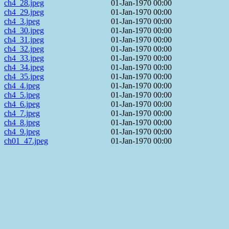
ch4_28.jpeg
01-Jan-1970 00:00
ch4_29.jpeg
01-Jan-1970 00:00
ch4_3.jpeg
01-Jan-1970 00:00
ch4_30.jpeg
01-Jan-1970 00:00
ch4_31.jpeg
01-Jan-1970 00:00
ch4_32.jpeg
01-Jan-1970 00:00
ch4_33.jpeg
01-Jan-1970 00:00
ch4_34.jpeg
01-Jan-1970 00:00
ch4_35.jpeg
01-Jan-1970 00:00
ch4_4.jpeg
01-Jan-1970 00:00
ch4_5.jpeg
01-Jan-1970 00:00
ch4_6.jpeg
01-Jan-1970 00:00
ch4_7.jpeg
01-Jan-1970 00:00
ch4_8.jpeg
01-Jan-1970 00:00
ch4_9.jpeg
01-Jan-1970 00:00
ch01_47.jpeg
01-Jan-1970 00:00