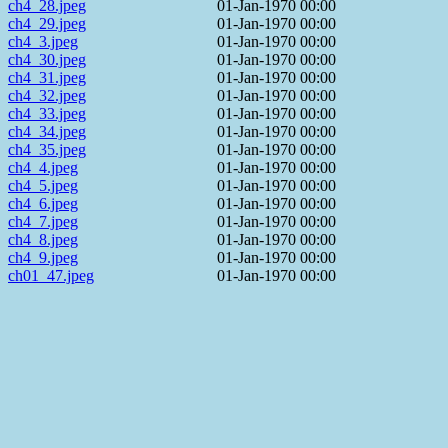
ch4_28.jpeg
01-Jan-1970 00:00
ch4_29.jpeg
01-Jan-1970 00:00
ch4_3.jpeg
01-Jan-1970 00:00
ch4_30.jpeg
01-Jan-1970 00:00
ch4_31.jpeg
01-Jan-1970 00:00
ch4_32.jpeg
01-Jan-1970 00:00
ch4_33.jpeg
01-Jan-1970 00:00
ch4_34.jpeg
01-Jan-1970 00:00
ch4_35.jpeg
01-Jan-1970 00:00
ch4_4.jpeg
01-Jan-1970 00:00
ch4_5.jpeg
01-Jan-1970 00:00
ch4_6.jpeg
01-Jan-1970 00:00
ch4_7.jpeg
01-Jan-1970 00:00
ch4_8.jpeg
01-Jan-1970 00:00
ch4_9.jpeg
01-Jan-1970 00:00
ch01_47.jpeg
01-Jan-1970 00:00