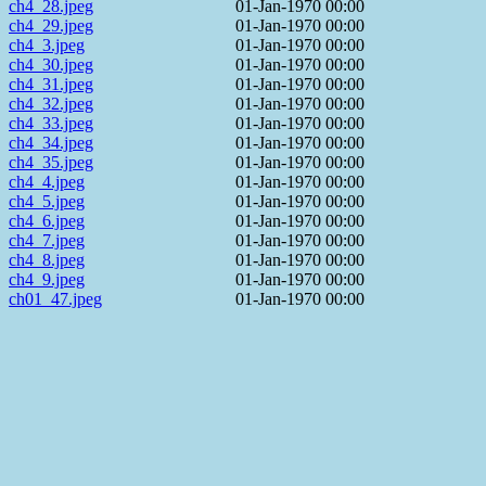
ch4_28.jpeg
01-Jan-1970 00:00
ch4_29.jpeg
01-Jan-1970 00:00
ch4_3.jpeg
01-Jan-1970 00:00
ch4_30.jpeg
01-Jan-1970 00:00
ch4_31.jpeg
01-Jan-1970 00:00
ch4_32.jpeg
01-Jan-1970 00:00
ch4_33.jpeg
01-Jan-1970 00:00
ch4_34.jpeg
01-Jan-1970 00:00
ch4_35.jpeg
01-Jan-1970 00:00
ch4_4.jpeg
01-Jan-1970 00:00
ch4_5.jpeg
01-Jan-1970 00:00
ch4_6.jpeg
01-Jan-1970 00:00
ch4_7.jpeg
01-Jan-1970 00:00
ch4_8.jpeg
01-Jan-1970 00:00
ch4_9.jpeg
01-Jan-1970 00:00
ch01_47.jpeg
01-Jan-1970 00:00