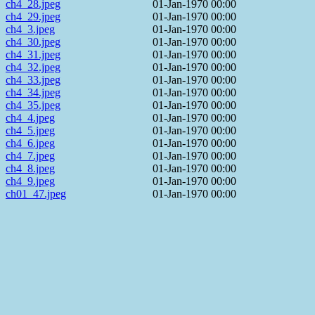
ch4_28.jpeg
01-Jan-1970 00:00
ch4_29.jpeg
01-Jan-1970 00:00
ch4_3.jpeg
01-Jan-1970 00:00
ch4_30.jpeg
01-Jan-1970 00:00
ch4_31.jpeg
01-Jan-1970 00:00
ch4_32.jpeg
01-Jan-1970 00:00
ch4_33.jpeg
01-Jan-1970 00:00
ch4_34.jpeg
01-Jan-1970 00:00
ch4_35.jpeg
01-Jan-1970 00:00
ch4_4.jpeg
01-Jan-1970 00:00
ch4_5.jpeg
01-Jan-1970 00:00
ch4_6.jpeg
01-Jan-1970 00:00
ch4_7.jpeg
01-Jan-1970 00:00
ch4_8.jpeg
01-Jan-1970 00:00
ch4_9.jpeg
01-Jan-1970 00:00
ch01_47.jpeg
01-Jan-1970 00:00