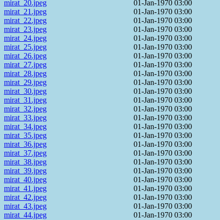
mirat_20.jpeg
01-Jan-1970 03:00
mirat_21.jpeg
01-Jan-1970 03:00
mirat_22.jpeg
01-Jan-1970 03:00
mirat_23.jpeg
01-Jan-1970 03:00
mirat_24.jpeg
01-Jan-1970 03:00
mirat_25.jpeg
01-Jan-1970 03:00
mirat_26.jpeg
01-Jan-1970 03:00
mirat_27.jpeg
01-Jan-1970 03:00
mirat_28.jpeg
01-Jan-1970 03:00
mirat_29.jpeg
01-Jan-1970 03:00
mirat_30.jpeg
01-Jan-1970 03:00
mirat_31.jpeg
01-Jan-1970 03:00
mirat_32.jpeg
01-Jan-1970 03:00
mirat_33.jpeg
01-Jan-1970 03:00
mirat_34.jpeg
01-Jan-1970 03:00
mirat_35.jpeg
01-Jan-1970 03:00
mirat_36.jpeg
01-Jan-1970 03:00
mirat_37.jpeg
01-Jan-1970 03:00
mirat_38.jpeg
01-Jan-1970 03:00
mirat_39.jpeg
01-Jan-1970 03:00
mirat_40.jpeg
01-Jan-1970 03:00
mirat_41.jpeg
01-Jan-1970 03:00
mirat_42.jpeg
01-Jan-1970 03:00
mirat_43.jpeg
01-Jan-1970 03:00
mirat_44.jpeg
01-Jan-1970 03:00