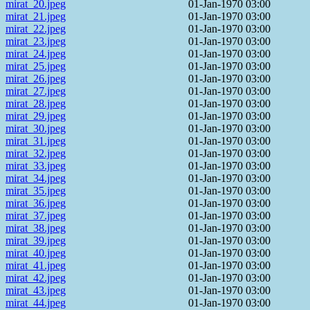
mirat_20.jpeg
01-Jan-1970 03:00
mirat_21.jpeg
01-Jan-1970 03:00
mirat_22.jpeg
01-Jan-1970 03:00
mirat_23.jpeg
01-Jan-1970 03:00
mirat_24.jpeg
01-Jan-1970 03:00
mirat_25.jpeg
01-Jan-1970 03:00
mirat_26.jpeg
01-Jan-1970 03:00
mirat_27.jpeg
01-Jan-1970 03:00
mirat_28.jpeg
01-Jan-1970 03:00
mirat_29.jpeg
01-Jan-1970 03:00
mirat_30.jpeg
01-Jan-1970 03:00
mirat_31.jpeg
01-Jan-1970 03:00
mirat_32.jpeg
01-Jan-1970 03:00
mirat_33.jpeg
01-Jan-1970 03:00
mirat_34.jpeg
01-Jan-1970 03:00
mirat_35.jpeg
01-Jan-1970 03:00
mirat_36.jpeg
01-Jan-1970 03:00
mirat_37.jpeg
01-Jan-1970 03:00
mirat_38.jpeg
01-Jan-1970 03:00
mirat_39.jpeg
01-Jan-1970 03:00
mirat_40.jpeg
01-Jan-1970 03:00
mirat_41.jpeg
01-Jan-1970 03:00
mirat_42.jpeg
01-Jan-1970 03:00
mirat_43.jpeg
01-Jan-1970 03:00
mirat_44.jpeg
01-Jan-1970 03:00