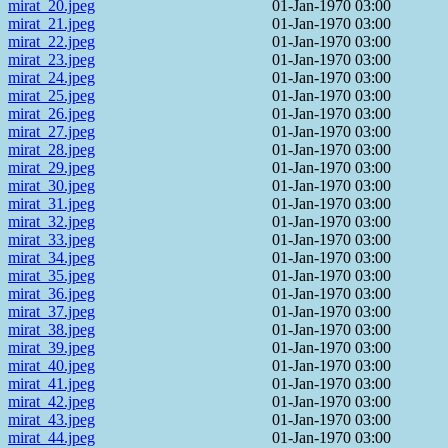
mirat_20.jpeg
01-Jan-1970 03:00
mirat_21.jpeg
01-Jan-1970 03:00
mirat_22.jpeg
01-Jan-1970 03:00
mirat_23.jpeg
01-Jan-1970 03:00
mirat_24.jpeg
01-Jan-1970 03:00
mirat_25.jpeg
01-Jan-1970 03:00
mirat_26.jpeg
01-Jan-1970 03:00
mirat_27.jpeg
01-Jan-1970 03:00
mirat_28.jpeg
01-Jan-1970 03:00
mirat_29.jpeg
01-Jan-1970 03:00
mirat_30.jpeg
01-Jan-1970 03:00
mirat_31.jpeg
01-Jan-1970 03:00
mirat_32.jpeg
01-Jan-1970 03:00
mirat_33.jpeg
01-Jan-1970 03:00
mirat_34.jpeg
01-Jan-1970 03:00
mirat_35.jpeg
01-Jan-1970 03:00
mirat_36.jpeg
01-Jan-1970 03:00
mirat_37.jpeg
01-Jan-1970 03:00
mirat_38.jpeg
01-Jan-1970 03:00
mirat_39.jpeg
01-Jan-1970 03:00
mirat_40.jpeg
01-Jan-1970 03:00
mirat_41.jpeg
01-Jan-1970 03:00
mirat_42.jpeg
01-Jan-1970 03:00
mirat_43.jpeg
01-Jan-1970 03:00
mirat_44.jpeg
01-Jan-1970 03:00