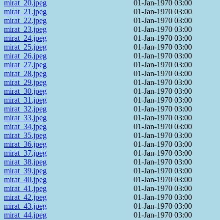
mirat_20.jpeg
01-Jan-1970 03:00
mirat_21.jpeg
01-Jan-1970 03:00
mirat_22.jpeg
01-Jan-1970 03:00
mirat_23.jpeg
01-Jan-1970 03:00
mirat_24.jpeg
01-Jan-1970 03:00
mirat_25.jpeg
01-Jan-1970 03:00
mirat_26.jpeg
01-Jan-1970 03:00
mirat_27.jpeg
01-Jan-1970 03:00
mirat_28.jpeg
01-Jan-1970 03:00
mirat_29.jpeg
01-Jan-1970 03:00
mirat_30.jpeg
01-Jan-1970 03:00
mirat_31.jpeg
01-Jan-1970 03:00
mirat_32.jpeg
01-Jan-1970 03:00
mirat_33.jpeg
01-Jan-1970 03:00
mirat_34.jpeg
01-Jan-1970 03:00
mirat_35.jpeg
01-Jan-1970 03:00
mirat_36.jpeg
01-Jan-1970 03:00
mirat_37.jpeg
01-Jan-1970 03:00
mirat_38.jpeg
01-Jan-1970 03:00
mirat_39.jpeg
01-Jan-1970 03:00
mirat_40.jpeg
01-Jan-1970 03:00
mirat_41.jpeg
01-Jan-1970 03:00
mirat_42.jpeg
01-Jan-1970 03:00
mirat_43.jpeg
01-Jan-1970 03:00
mirat_44.jpeg
01-Jan-1970 03:00