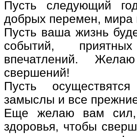
Пусть следующий го
добрых перемен, мира 
Пусть ваша жизнь буде
событий, приятны
впечатлений. Жел
свершений!
Пусть осуществятс
замыслы и все прежние
Еще желаю вам сил, 
здоровья, чтобы сверш