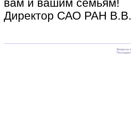
вам и вашим семьям!
Директор САО РАН В.В
Вопросы 
Последне