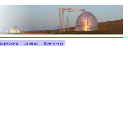
кскурсии
Сервис
Контакты