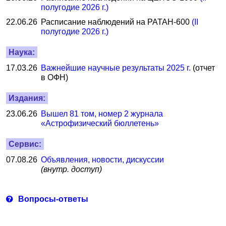
полугодие 2026 г.)
22.06.26
Расписание наблюдений на РАТАН-600
(II
полугодие 2026 г.)
Наука:
17.03.26
Важнейшие научные результаты 2025 г.
(отчет
в ОФН)
Издания:
23.06.26
Вышел 81 том, номер 2 журнала
«Астрофизический бюллетень»
Сервис:
07.08.26
Объявления, новости, дискуссии
(внутр. доступ)
Вопросы-ответы