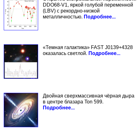
DDO68-V1, яркой голубой переменной
(LBV) с рекордно-низкой
металличностью.
Подробнее...
«Темная галактика» FAST J0139+4328
оказалась светлой.
Подробнее...
Двойная сверхмассивная чёрная дыра
в центре блазара Ton 599.
Подробнее...