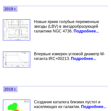
2019 г.
Новые яркие голубые переменные
звезды (LBV) в звездообразующей
галактике NGC 4736.
Подробнее...
Впервые измерен угловой диаметр М-
гиганта IRC+00213.
Подробнее...
2018 г.
Создание каталога близких пустот и
населяющих их галактик.
Подробнее...