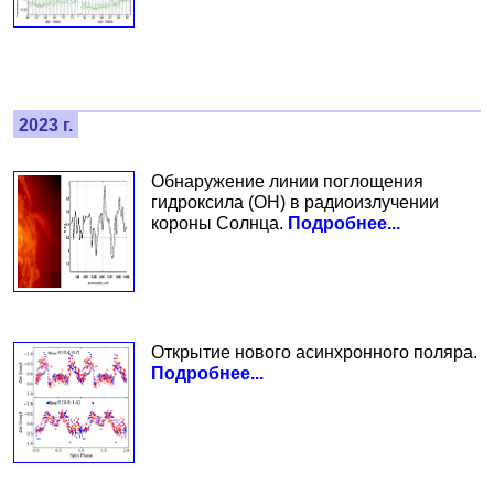
2023 г.
Обнаружение линии поглощения
гидроксила (ОН) в радиоизлучении
короны Солнца.
Подробнее...
Открытие нового асинхронного поляра.
Подробнее...