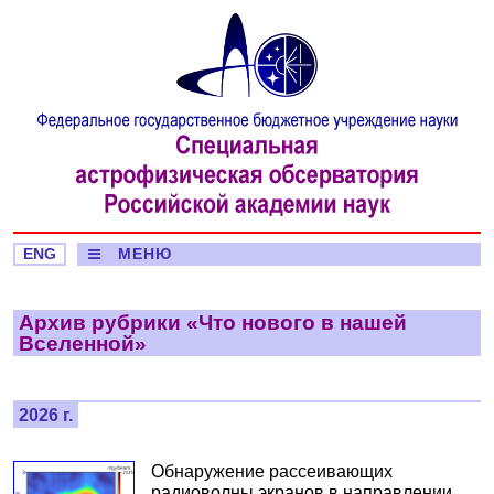
ENG
МЕНЮ
Архив рубрики «Что нового в нашей
Вселенной»
2026 г.
Обнаружение рассеивающих
радиоволны экранов в направлении