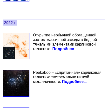
2022 г.
Открытие необычной обогащенной
азотом массивной звезды в бедной
тяжелыми элементами карликовой
галактике.
Подробнее...
Peekaboo – «спрятанная» карликовая
галактика экстремально низкой
металличности.
Подробнее...