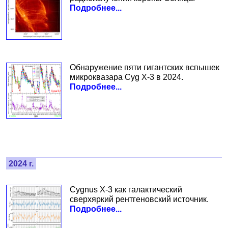
Подробнее...
Обнаружение пяти гигантских вспышек
микроквазара Cyg X-3 в 2024.
Подробнее...
2024 г.
Cygnus X-3 как галактический
сверхяркий рентгеновский источник.
Подробнее...