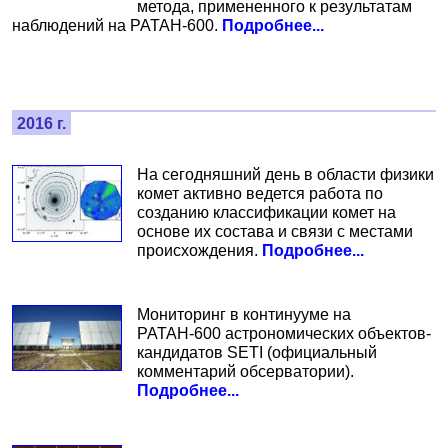
метода, примененного к результатам
наблюдений на РАТАН-600.
Подробнее...
2016 г.
На сегодняшний день в области физики
комет активно ведется работа по
созданию классификации комет на
основе их состава и связи с местами
происхождения.
Подробнее...
Мониторинг в континууме на
РАТАН-600 астрономических объектов-
кандидатов SETI (официальный
комментарий обсерватории).
Подробнее...