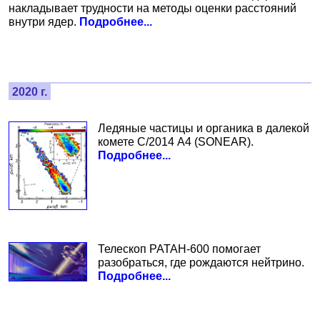
накладывает трудности на методы оценки расстояний
внутри ядер.
Подробнее...
2020 г.
Ледяные частицы и органика в далекой
комете C/2014 A4 (SONEAR).
Подробнее...
Телескоп РАТАН-600 помогает
разобраться, где рождаются нейтрино.
Подробнее...