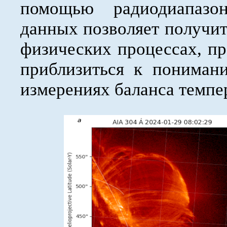
помощью радиодиапазо
данных позволяет получит
физических процессах, пр
приблизиться к пониман
измерениях баланса темпе