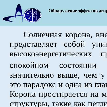
Обнаружение эффектов деп
Солнечная корона, вне
представляет собой уни
высокоэнергетических 
спокойном состоянии 
значительно выше, чем у
это парадокс и одна из гл
Корона простирается на 
структуры, такие как пет