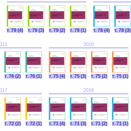
т. 79 (4)
т. 79 (3)
т. 79 (2)
т. 79 (1)
т. 78 (4)
т. 78 (3)
021
2020
т. 76 (2)
т. 76 (1)
т. 75 (4)
т. 75 (3)
т. 75 (2)
т. 75 (1)
017
2016
т. 72 (2)
т. 72 (1)
т. 71 (4)
т. 71 (3)
т. 71 (2)
т. 71 (1)