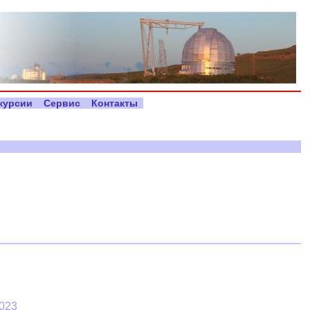
курсии
Сервис
Контакты
023