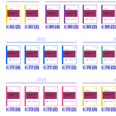
т. 81 (2)
т. 81 (1)
т. 80 (4)
т. 80 (3)
т. 80 (2)
т. 80 (1)
2022
2
т. 77 (4)
т. 77 (3)
т. 77 (2)
т. 77 (1)
т. 76 (4)
т. 76 (3)
2018
2
т. 73 (4)
т. 73 (3)
т. 73 (2)
т. 73 (1)
т. 72 (4)
т. 72 (3)