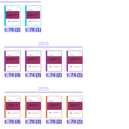
т. 78 (2)
т. 78 (1)
2019
т. 74 (4)
т. 74 (3)
т. 74 (2)
т. 74 (1)
2015
т. 70 (4)
т. 70 (3)
т. 70 (2)
т. 70 (1)