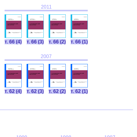
2011
т. 66 (4)
т. 66 (3)
т. 66 (2)
т. 66 (1)
2007
т. 62 (4)
т. 62 (3)
т. 62 (2)
т. 62 (1)