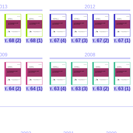
013
2012
т. 68 (2)
т. 68 (1)
т. 67 (4)
т. 67 (3)
т. 67 (2)
т. 67 (1)
009
2008
т. 64 (2)
т. 64 (1)
т. 63 (4)
т. 63 (3)
т. 63 (2)
т. 63 (1)