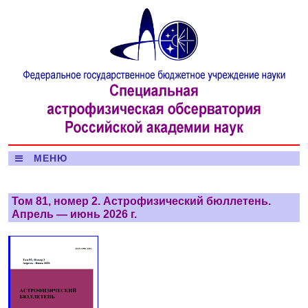
МЕНЮ
Том 81, номер 2. Астрофизический бюллетень.
Апрель — июнь 2026 г.