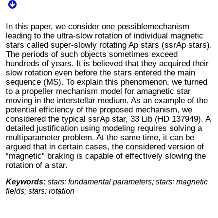
In this paper, we consider one possiblemechanism
leading to the ultra-slow rotation of individual magnetic
stars called super-slowly rotating Ap stars (ssrAp stars).
The periods of such objects sometimes exceed
hundreds of years. It is believed that they acquired their
slow rotation even before the stars entered the main
sequence (MS). To explain this phenomenon, we turned
to a propeller mechanism model for amagnetic star
moving in the interstellar medium. As an example of the
potential efficiency of the proposed mechanism, we
considered the typical ssrAp star, 33 Lib (HD 137949). A
detailed justification using modeling requires solving a
multiparameter problem. At the same time, it can be
argued that in certain cases, the considered version of
“magnetic” braking is capable of effectively slowing the
rotation of a star.
Keywords:
stars: fundamental parameters; stars: magnetic
fields; stars: rotation