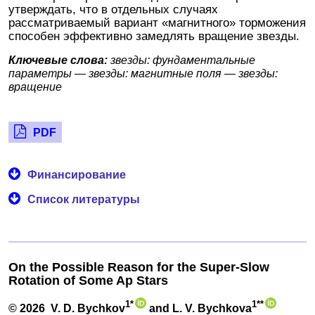
утверждать, что в отдельных случаях
рассматриваемый вариант «магнитного» торможения
способен эффективно замедлять вращение звезды.
Ключевые слова:
звезды: фундаментальные
параметры — звезды: магнитные поля — звезды:
вращение
PDF
Финансирование
Список литературы
On the Possible Reason for the Super-Slow
Rotation of Some Ap Stars
1*
1**
© 2026
V. D. Bychkov
and L. V. Bychkova