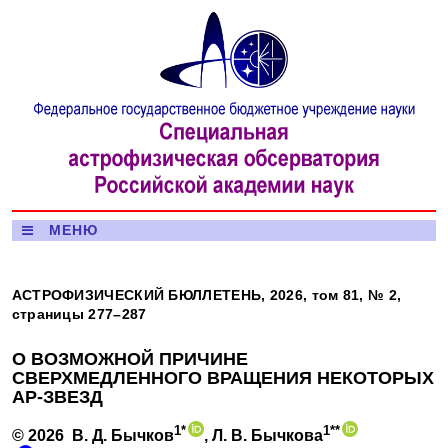
МЕНЮ
АСТРОФИЗИЧЕСКИЙ БЮЛЛЕТЕНЬ, 2026, том 81, № 2,
страницы 277–287
О ВОЗМОЖНОЙ ПРИЧИНЕ
СВЕРХМЕДЛЕННОГО ВРАЩЕНИЯ НЕКОТОРЫХ
АР-ЗВЕЗД
1*
1**
© 2026
В. Д. Бычков
, Л. В. Бычкова