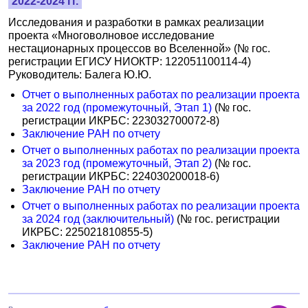
2022-2024 гг.
Исследования и разработки в рамках реализации
проекта «Многоволновое исследование
нестационарных процессов во Вселенной» (№ гос.
регистрации ЕГИСУ НИОКТР: 122051100114-4)
Руководитель: Балега Ю.Ю.
Отчет о выполненных работах по реализации проекта
за 2022 год (промежуточный, Этап 1)
(№ гос.
регистрации ИКРБС: 223032700072-8)
Заключение РАН по отчету
Отчет о выполненных работах по реализации проекта
за 2023 год (промежуточный, Этап 2)
(№ гос.
регистрации ИКРБС: 224030200018-6)
Заключение РАН по отчету
Отчет о выполненных работах по реализации проекта
за 2024 год (заключительный)
(№ гос. регистрации
ИКРБС: 225021810855-5)
Заключение РАН по отчету