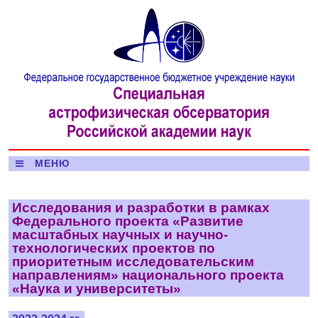
МЕНЮ
Исследования и разработки в рамках
Федерального проекта «Развитие
масштабных научных и научно-
технологических проектов по
приоритетным исследовательским
направлениям» национального проекта
«Наука и университеты»