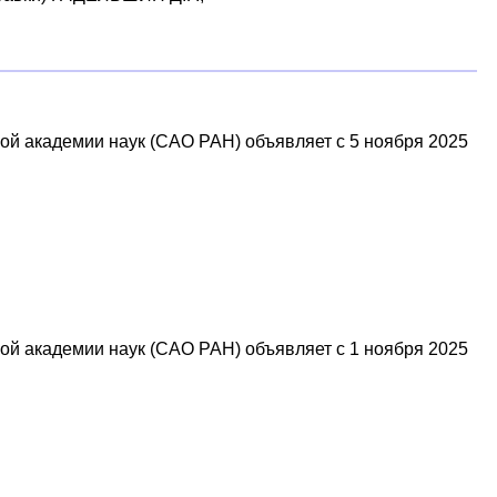
й академии наук (САО РАН) объявляет с 5 ноября 2025
й академии наук (САО РАН) объявляет с 1 ноября 2025