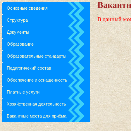
Вакантн
Основные сведения
В данный мо
Структура
Документы
Образование
Образовательные стандарты
Педагогичекий состав
Обеспечение и оснащённость
Платные услуги
Хозяйственная деятельность
Вакантные места для приёма