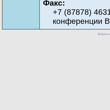
Факс:
+7 (87878) 463
конференции BR
Вопросы 