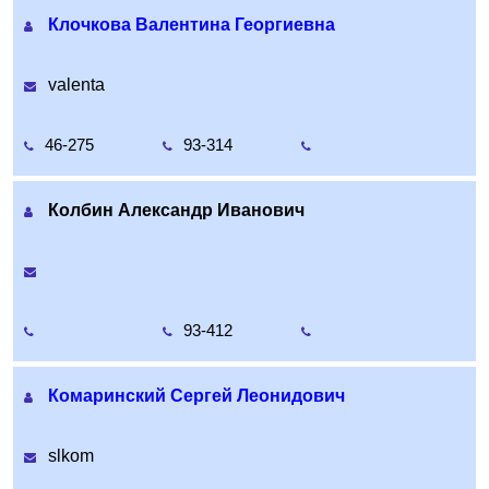
Клочкова Валентина Георгиевна
valenta
46-275
93-314
Колбин Александр Иванович
93-412
Комаринский Сергей Леонидович
slkom