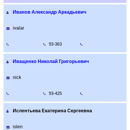
Иванов Александр Аркадьевич
ivalar
93-363
Иващенко Николай Григорьевич
nick
93-425
Ислентьева Екатерина Сергеевна
islen