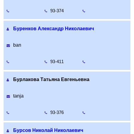
93-374
Буренков Александр Николаевич
ban
93-411
Бурлакова Татьяна Евгеньевна
tanja
93-376
Бурсов Николай Николаевич