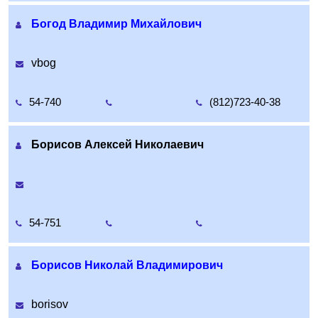
Богод Владимир Михайлович
vbog
54-740
(812)723-40-38
Борисов Алексей Николаевич
54-751
Борисов Николай Владимирович
borisov