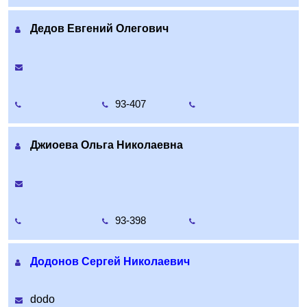
Дедов Евгений Олегович
93-407
Джиоева Ольга Николаевна
93-398
Додонов Сергей Николаевич
dodo