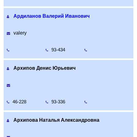
Ардиланов Валерий Иванович
valery
93-434
Архипов Денис Юрьевич
46-228
93-336
Архипова Наталья Александровна