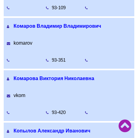
93-109
Комаров Владимир Владимирович
komarov
93-351
Комарова Виктория Николаевна
vkom
93-420
Копылов Александр Иванович