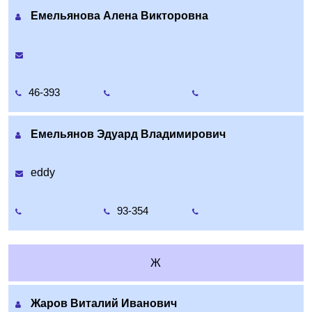
Емельянова Алена Викторовна
46-393
Емельянов Эдуард Владимирович
eddy
93-354
Ж
Жаров Виталий Иванович